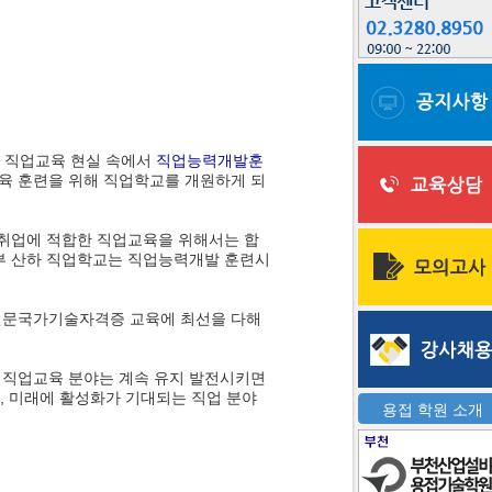
 직업교육 현실 속에서
직업능력개발훈
육 훈련을 위해 직업학교를 개원하게 되
 취업에 적합한 직업교육을 위해서는 합
부 산하 직업학교는 직업능력개발 훈련시
전문국가기술자격증 교육에 최선을 다해
 직업교육 분야는 계속 유지 발전시키면
, 미래에 활성화가 기대되는 직업 분야
용접 학원 소개